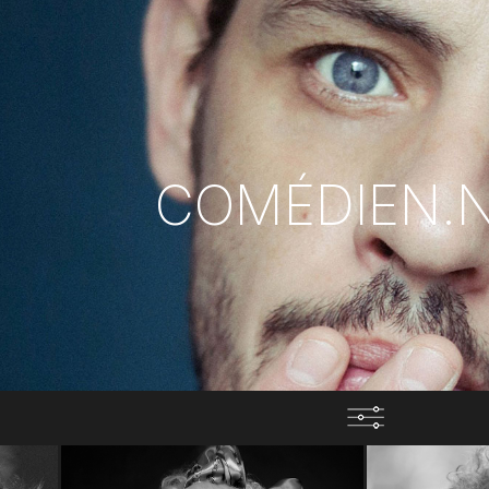
COMÉDIEN.N