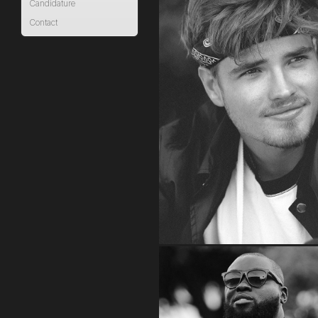
Candidature
Contact