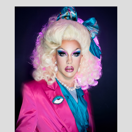
France