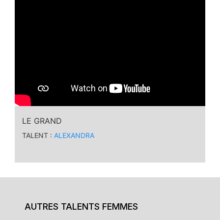
LE GRAND
TALENT :
ALEXANDRA
AUTRES TALENTS FEMMES