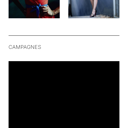
CAMPAGNES