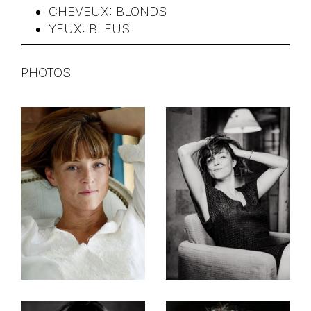
CHEVEUX:
BLONDS
YEUX:
BLEUS
PHOTOS