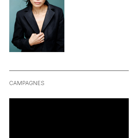
CAMPAGNES