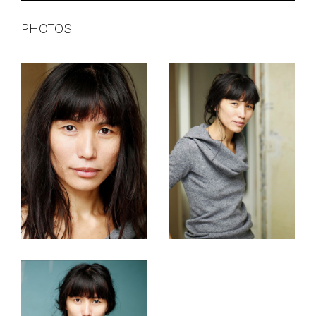
PHOTOS