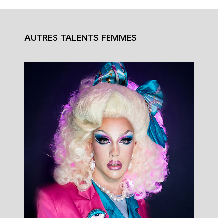
AUTRES TALENTS FEMMES
France