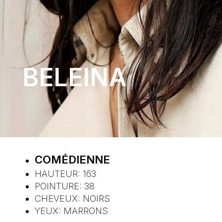
BELEINA
COMÉDIENNE
HAUTEUR:
163
POINTURE:
38
CHEVEUX:
NOIRS
YEUX:
MARRONS