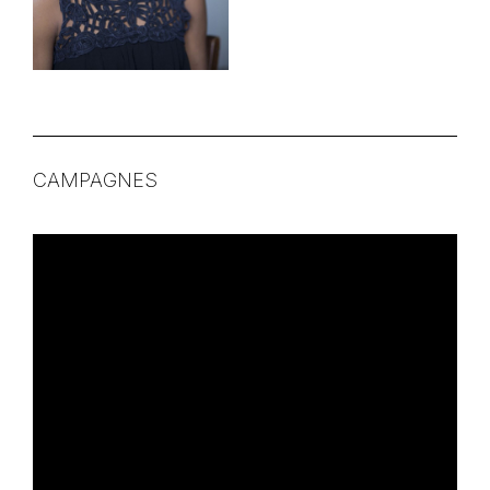
CAMPAGNES