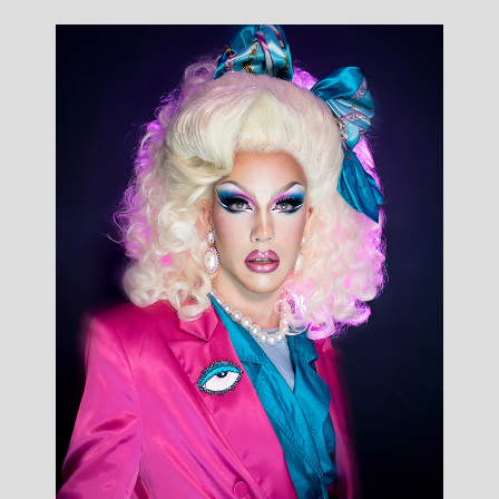
France