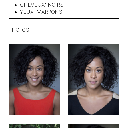
CHEVEUX:
NOIRS
YEUX:
MARRONS
PHOTOS