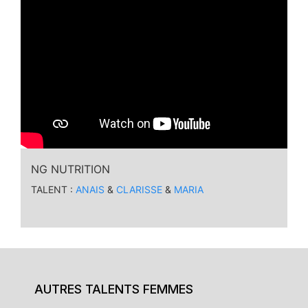
NG NUTRITION
TALENT :
ANAIS
&
CLARISSE
&
MARIA
AUTRES TALENTS FEMMES