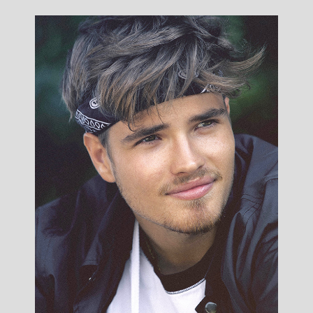
Esteban