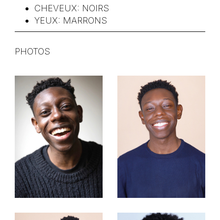
CHEVEUX:
NOIRS
YEUX:
MARRONS
PHOTOS