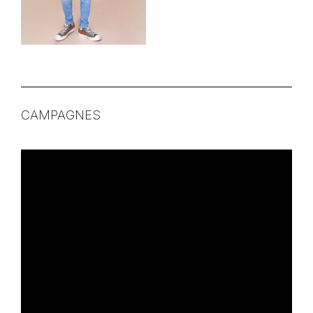
CAMPAGNES