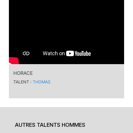
HORACE
TALENT :
THOMAS
AUTRES TALENTS HOMMES