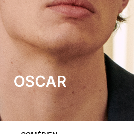
OSCAR