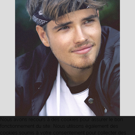
Esteban
Nous avons recours à des cookies pour assurer le bon
fonctionnement du site. Nous utilisons également des
cookies soumis à votre consentement pour collecter des