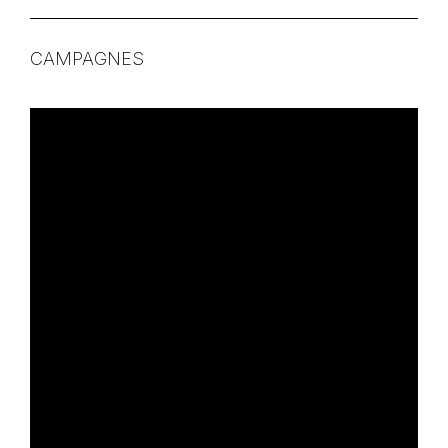
CAMPAGNES