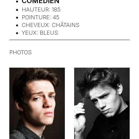
COMÉDIEN
HAUTEUR:
185
POINTURE:
45
CHEVEUX:
CHÂTAINS
YEUX:
BLEUS
PHOTOS