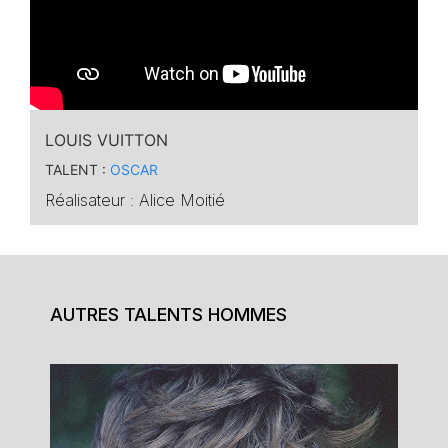
LOUIS VUITTON
TALENT :
OSCAR
Réalisateur : Alice Moitié
AUTRES TALENTS HOMMES