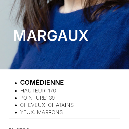
MARGAUX
COMÉDIENNE
HAUTEUR:
170
POINTURE:
39
CHEVEUX:
CHATAINS
YEUX:
MARRONS