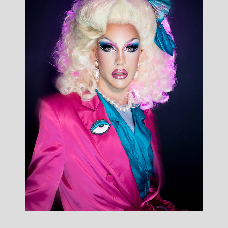
France