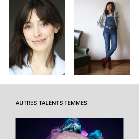
AUTRES TALENTS FEMMES