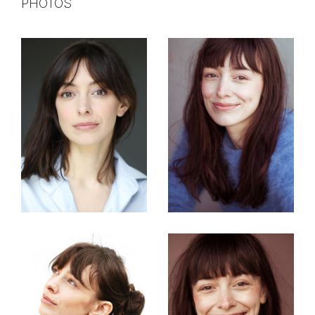
PHOTOS