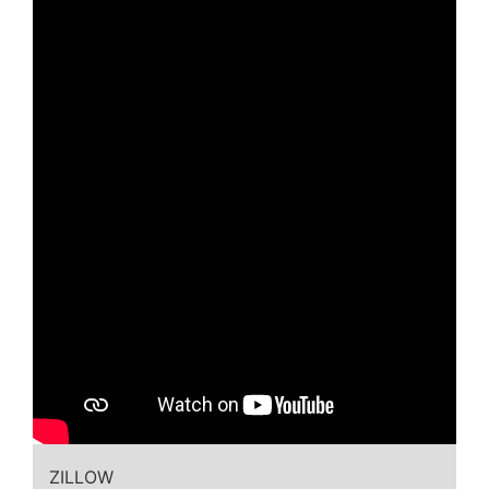
ZILLOW