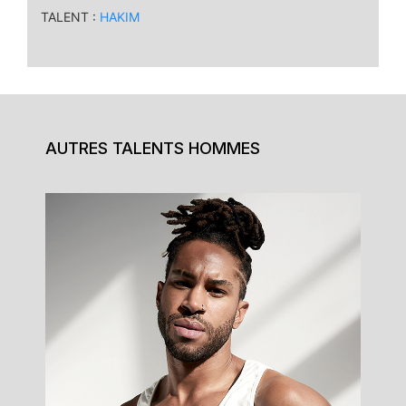
TALENT :
HAKIM
AUTRES TALENTS HOMMES
Fabrice