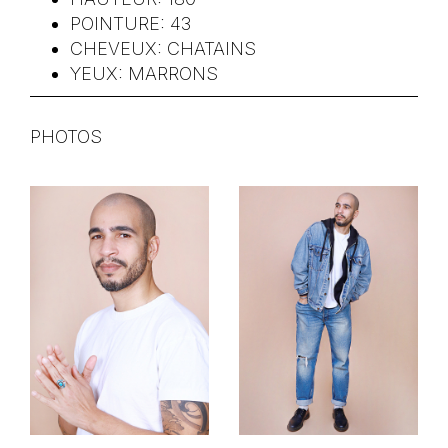
POINTURE:
43
CHEVEUX:
CHATAINS
YEUX:
MARRONS
PHOTOS