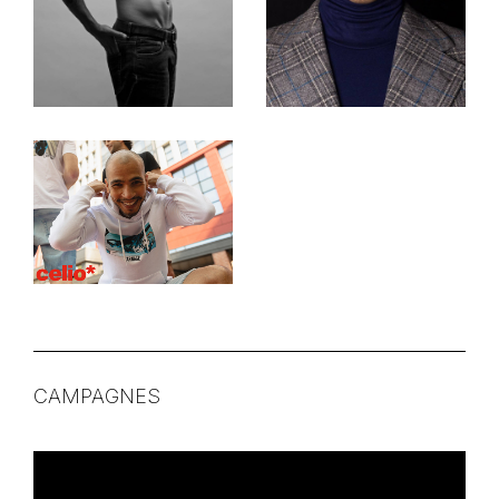
CAMPAGNES