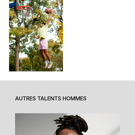
AUTRES TALENTS HOMMES