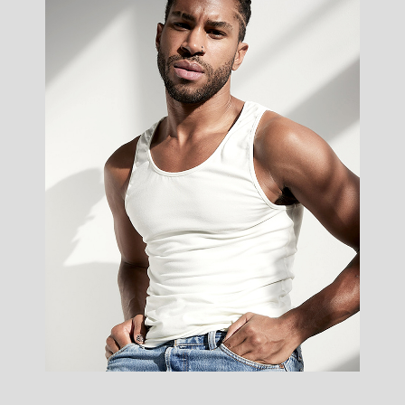
Fabrice